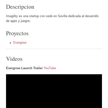
Descripcion
Imagility es una startup con sede en Sevilla dedicada al desarrollo
de apps y juegos.
Proyectos
Evergrow
Videos
Evergrow Launch Trailer
YouTube