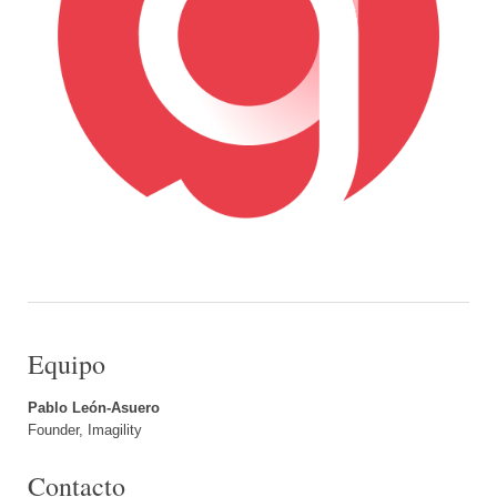
Equipo
Pablo León-Asuero
Founder, Imagility
Contacto