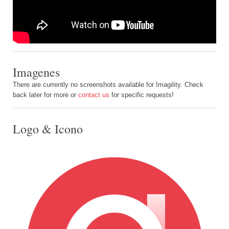
Imagenes
There are currently no screenshots available for Imagility. Check
back later for more or
contact us
for specific requests!
Logo & Icono