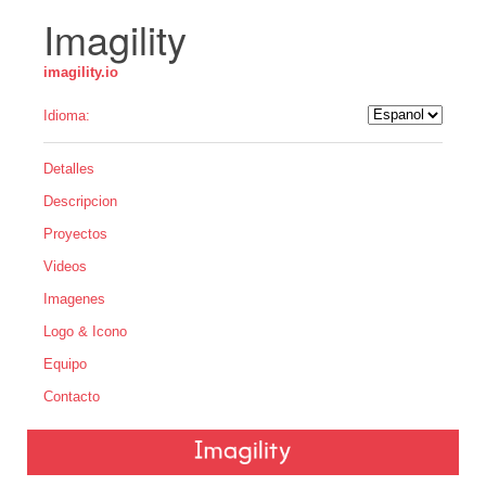
Imagility
imagility.io
Idioma:
Detalles
Descripcion
Proyectos
Videos
Imagenes
Logo & Icono
Equipo
Contacto